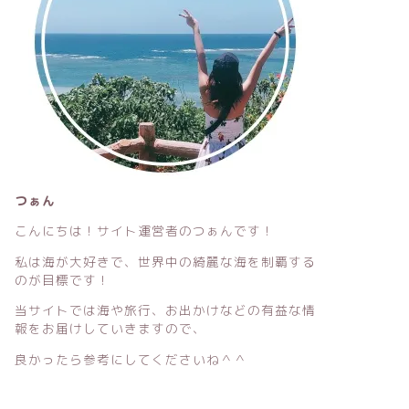
つぁん
こんにちは！サイト運営者のつぁんです！
私は海が大好きで、世界中の綺麗な海を制覇する
のが目標です！
当サイトでは海や旅行、お出かけなどの有益な情
報をお届けしていきますので、
良かったら参考にしてくださいね＾＾