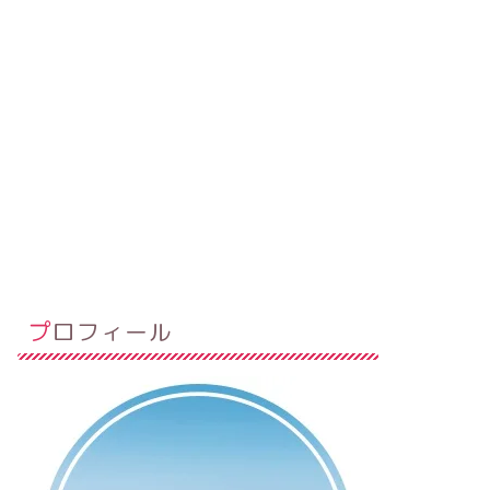
プロフィール