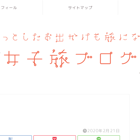
ロフィール
サイトマップ
2020年2月21日