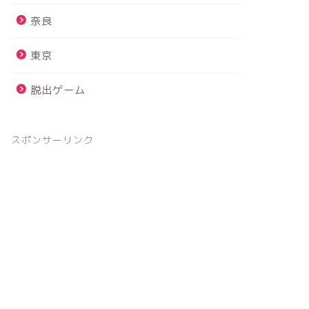
奈良
東京
脱出ゲーム
スポンサーリンク